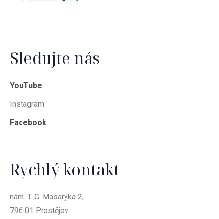
Sledujte nás
YouTube
Instagram
Facebook
Rychlý kontakt
nám. T. G. Masaryka 2,
796 01 Prostějov