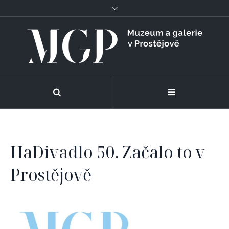
HaDivadlo 50. Začalo to v
Prostějově