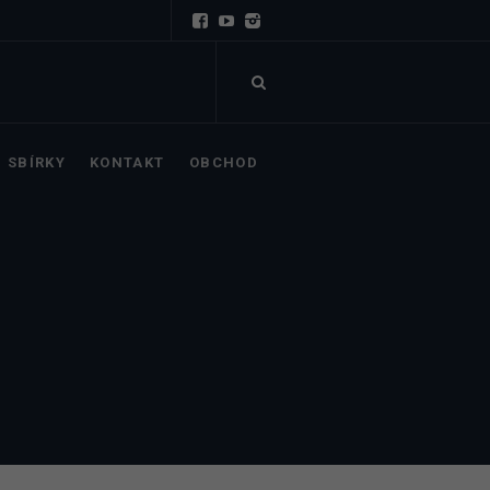
SBÍRKY
KONTAKT
OBCHOD