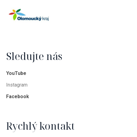
Sledujte nás
YouTube
Instagram
Facebook
Rychlý kontakt