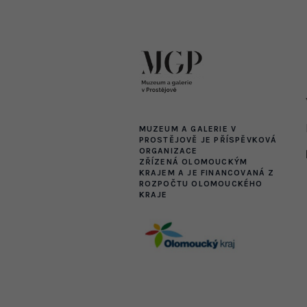
MUZEUM A GALERIE V
PROSTĚJOVĚ JE PŘÍSPĚVKOVÁ
ORGANIZACE
ZŘÍZENÁ OLOMOUCKÝM
KRAJEM A JE FINANCOVANÁ Z
ROZPOČTU OLOMOUCKÉHO
KRAJE